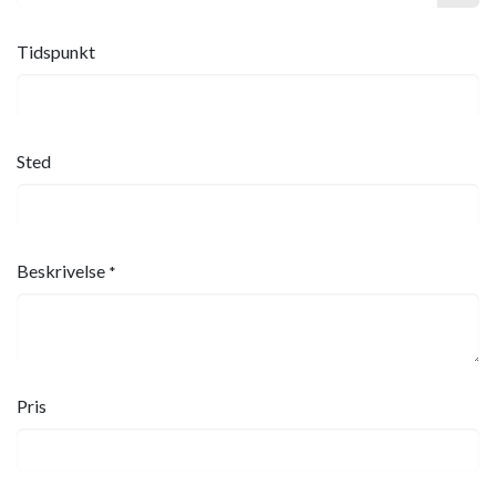
Tidspunkt
Sted
Beskrivelse
*
Pris