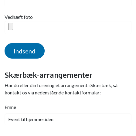
Vedhæft foto
Indsend
Skærbæk-arrangementer
Har du eller din forening et arrangement i Skærbæk, så
kontakt os via nedenstående kontaktformular:
Emne