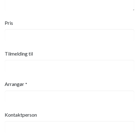
Pris
Tilmelding til
Arrangør
*
Kontaktperson