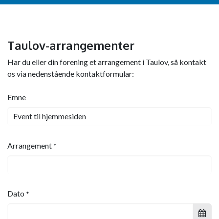
Taulov-arrangementer
Har du eller din forening et arrangement i Taulov, så kontakt
os via nedenstående kontaktformular:
Emne
Arrangement
*
Dato
*