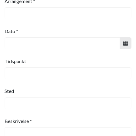
Arrangement
*
Dato
*
Tidspunkt
Sted
Beskrivelse
*