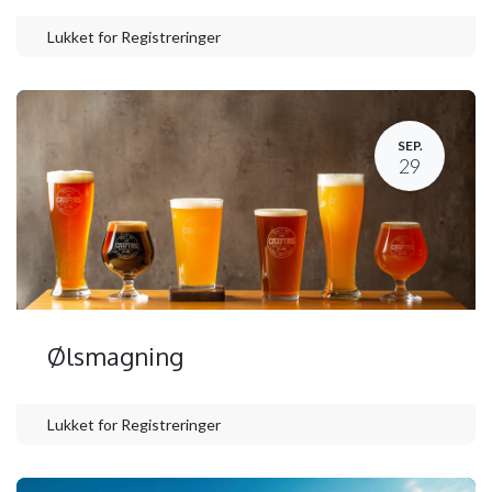
Lukket for Registreringer
SEP.
29
Ølsmagning
Lukket for Registreringer