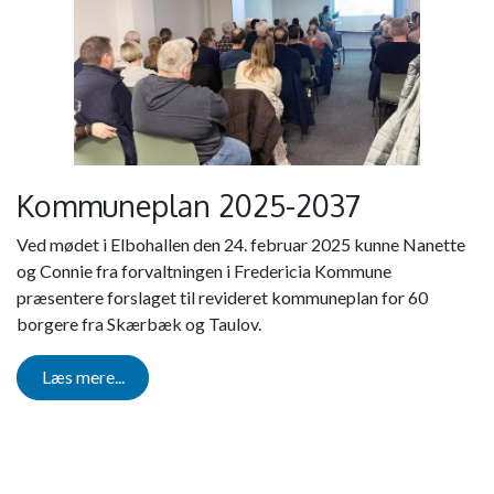
Kommuneplan 2025-2037
Ved mødet i Elbohallen den 24. februar 2025 kunne Nanette
og Connie fra forvaltningen i Fredericia Kommune
præsentere forslaget til revideret kommuneplan for 60
borgere fra Skærbæk og Taulov.
Læs mere...