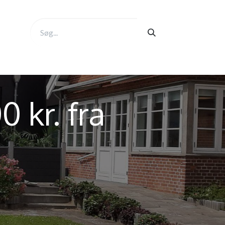
 kr. fra