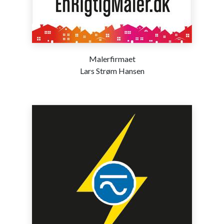
Malerfirmaet
Lars Strøm Hansen