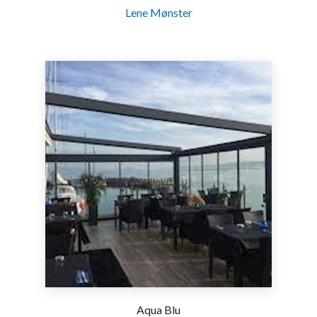
Lene Mønster
Aqua Blu