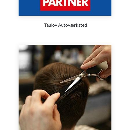
Taulov Autoværksted