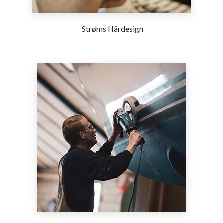
Strøms Hårdesign