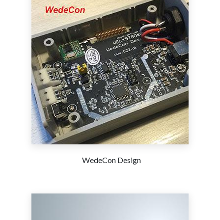
WedeCon Design