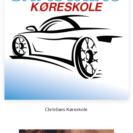
Christians Køreskole