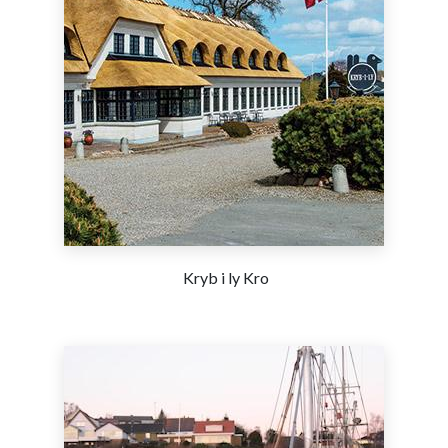
Kryb i ly Kro