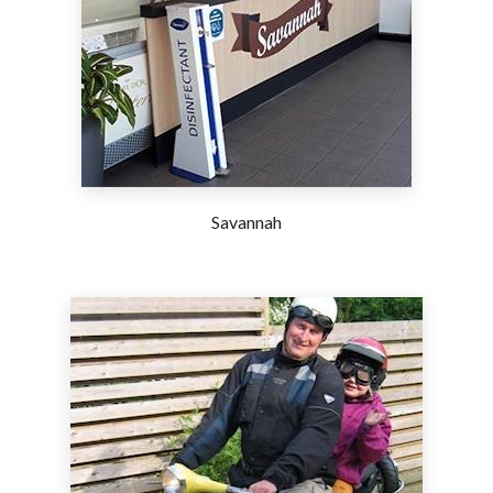
Savannah