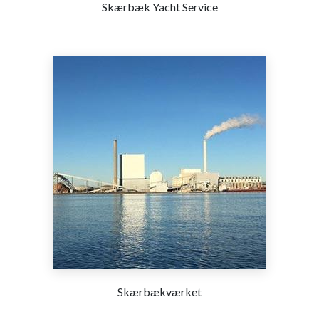
Skærbæk Yacht Service
Skærbækværket