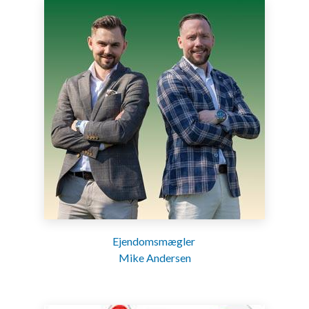
Ejendomsmægler
Mike Andersen