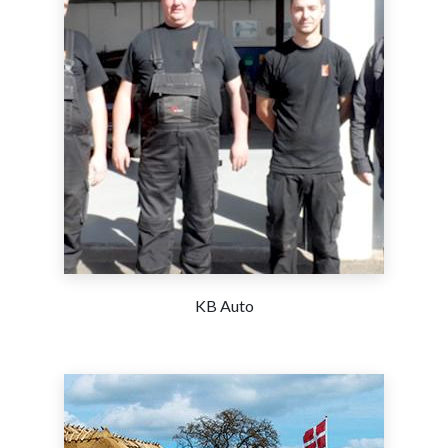
KB Auto