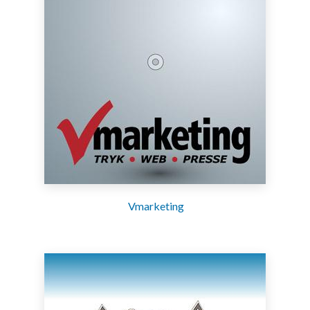
Vmarketing