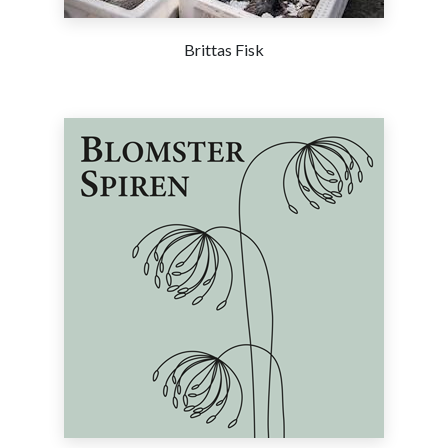
Brittas Fisk