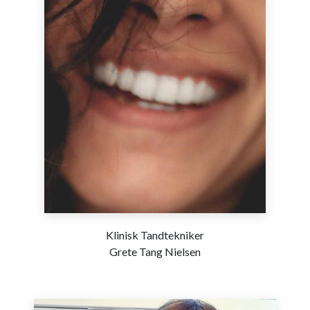
Klinisk Tandtekniker
Grete Tang Nielsen