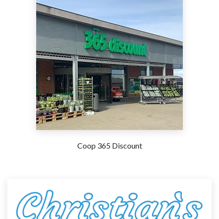
Coop 365 Discount