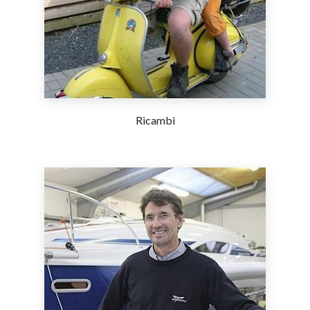
Ricambi