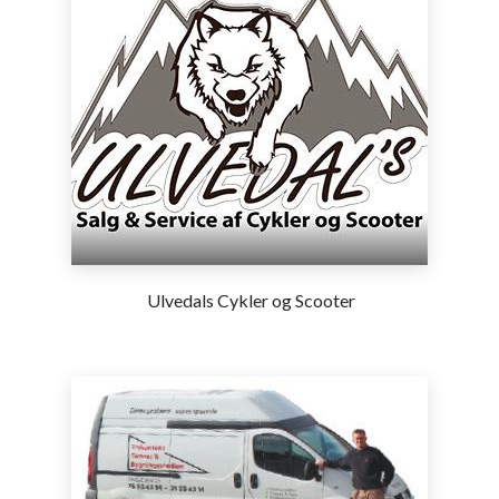
Ulvedals Cykler og Scooter