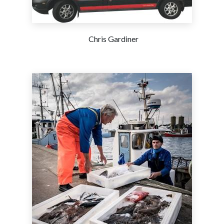
Chris Gardiner