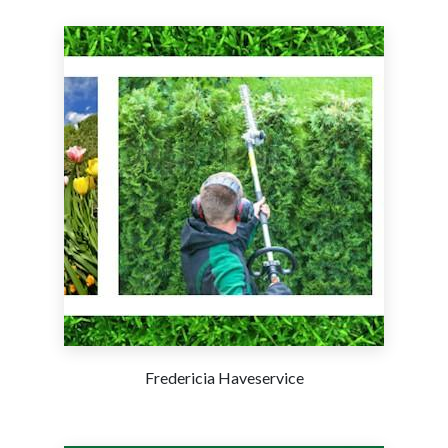
Fredericia Haveservice