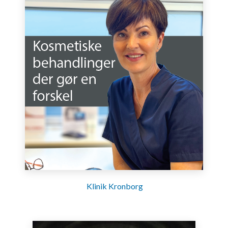
Klinik Kronborg