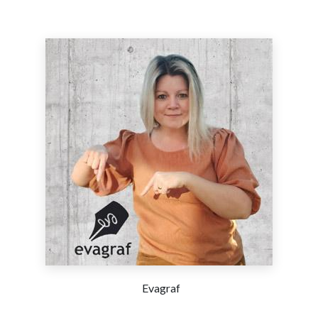
Evagraf