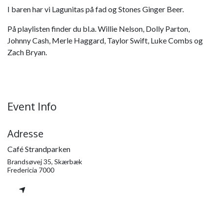
I baren har vi Lagunitas på fad og Stones Ginger Beer.
På playlisten finder du bl.a. Willie Nelson, Dolly Parton,
Johnny Cash, Merle Haggard, Taylor Swift, Luke Combs og
Zach Bryan.
Event Info
Adresse
Café Strandparken
Brandsøvej 35, Skærbæk
Fredericia 7000