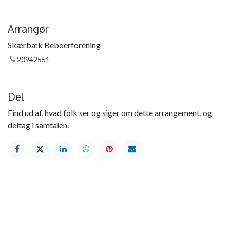
Arrangør
Skærbæk Beboerforening
20942551
Del
Find ud af, hvad folk ser og siger om dette arrangement, og
deltag i samtalen.