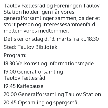
Taulov Fællesråd og Foreningen Taulov
Station holder igen i år vores
generalforsamlinger sammen, da der et
stort person og interessesammenfald
mellem vores medlemmer.
Det sker onsdag d. 13. marts fra kl. 18:30
Sted: Taulov Bibliotek.
Program:
18:30 Velkomst og informationsmøde
19:00 Generalforsamling
Taulov Fællesråd
19:45 Kaffepause
20:00 Generalforsamling Taulov Station
20:45 Opsamling og spørgsmål