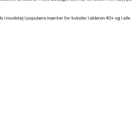
s i modetøj i populære mærker for kvinder i alderen 40+ og i alle