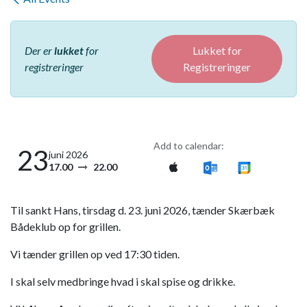
Der er
lukket
for
Lukket for
registreringer
Registreringer
Add to calendar:
23
juni 2026
17.00
22.00
Til sankt Hans, tirsdag d. 23. juni 2026, tænder Skærbæk
Bådeklub op for grillen.
Vi tænder grillen op ved 17:30 tiden.
I skal selv medbringe hvad i skal spise og drikke.