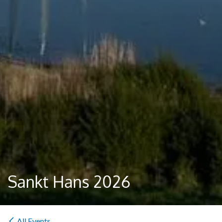
Sankt Hans 2026
All Events